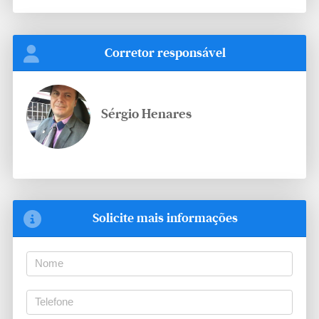
Corretor responsável
Sérgio Henares
Solicite mais informações