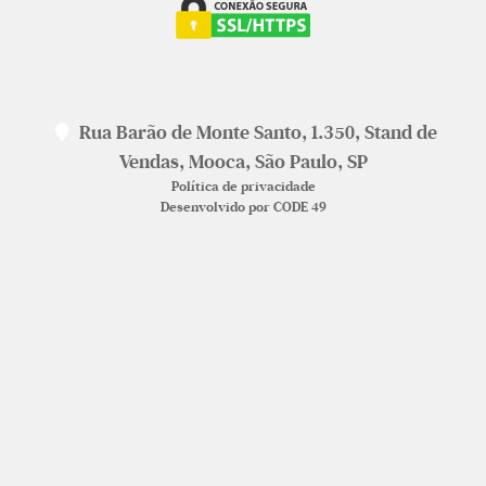
Rua Barão de Monte Santo, 1.350, Stand de
Vendas, Mooca, São Paulo, SP
Política de privacidade
Desenvolvido por CODE 49