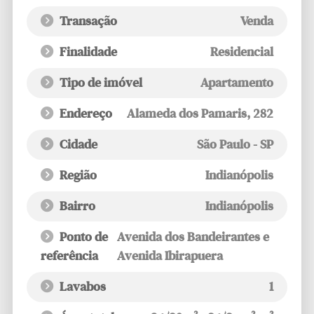
Transação
Venda
Finalidade
Residencial
Tipo de imóvel
Apartamento
Endereço
Alameda dos Pamaris
, 282
Cidade
São Paulo - SP
Região
Indianópolis
Bairro
Indianópolis
Ponto de
Avenida dos Bandeirantes e
referência
Avenida Ibirapuera
Lavabos
1