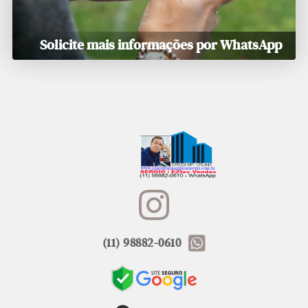
Solicite mais informações por WhatsApp
(11) 98882-0610