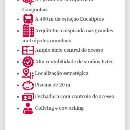
Congonhas
A 400 m da estação Eucaliptos
Arquitetura inspirada nas grandes
metrópoles mundiais
Amplo átrio central de acesso
Alta rentabilidade de studios Eztec
Localização estratégica
Piscina de 20 m
Fechadura com controle de acesso
Coliving e coworking