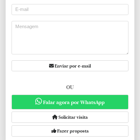
Enviar por e-mail
OU
Falar agora por WhatsApp
Solicitar visita
Fazer proposta